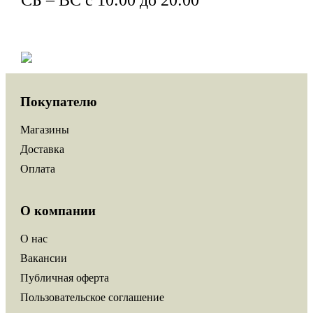
СБ – ВС с 10:00 до 20:00
Покупателю
Магазины
Доставка
Оплата
О компании
О нас
Вакансии
Публичная оферта
Пользовательское соглашение