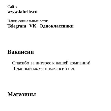
Сайт:
www.labelle.ru
Наши социальные сети:
Telegram
VK
Одноклассники
Вакансии
Спасибо за интерес к нашей компании!
В данный момент вакансий нет.
Магазины