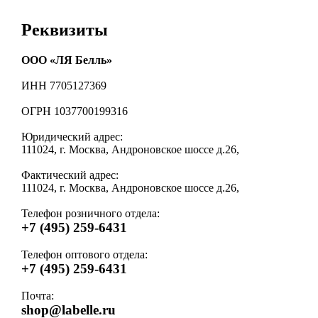
Реквизиты
ООО «ЛЯ Белль»
ИНН 7705127369
ОГРН 1037700199316
Юридический адрес:
111024
,
г. Москва
,
Андроновское шоссе д.26
,
Фактический адрес:
111024
,
г. Москва
,
Андроновское шоссе д.26
,
Телефон розничного отдела:
+7 (495) 259-6431
Телефон оптового отдела:
+7 (495) 259-6431
Почта:
shop@labelle.ru