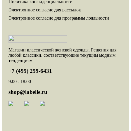
Политика конфиденциальности
Электронное согласие для рассылок
Электронное согласие для программы лояльности
Магазин классической женской одежды. Решения для
любой классики, соответствующие текущим модным
тенденциям
+7 (495) 259-6431
9:00 - 18:00
shop@labelle.ru