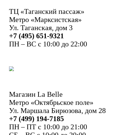
ТЦ «Таганский пассаж»
Метро «Марксистская»
Ул. Таганская, дом 3
+7 (495) 651-9321
ПН – ВС с 10:00 до 22:00
Магазин La Belle
Метро «Октябрьское поле»
Ул. Маршала Бирюзова, дом 28
+7 (499) 194-7185
ПН – ПТ с 10:00 до 21:00